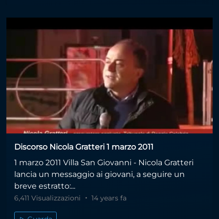
Discorso Nicola Gratteri 1 marzo 2011
1 marzo 2011 Villa San Giovanni - Nicola Gratteri
lancia un messaggio ai giovani, a seguire un
breve estratto:...
6,411 Visualizzazioni
14 years fa