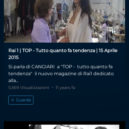
Rai 1 | TOP - Tutto quanto fa tendenza | 15 Aprile
2015
Si parla di CANGIARI a "TOP - tutto quanto fa
tendenza" il nuovo magazine di Rai1 dedicato
alla...
5,569 Visualizzazioni
11 years fa
Guarda