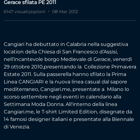
Gerace sfilata PE 2011
6147 visualizzazioni
08 Mar 2012
Cangiari ha debuttato in Calabria nella suggestiva
location della Chiesa di San Francesco d’Assisi,
nell’incantevole borgo Medievale di Gerace, venerdì
29 ottobre 2010,presentando la Collezione Primavera
Estate 2011. Sulla passerella hanno sfilato la Prima
Linea CANGIARI e la nuova linea casual dal sapore
mediterraneo, Cangiari.me, presentate a Milano lo
scorso settembre negli eventi in calendario alla
Settimana Moda Donna. All'interno della linea
Cangiari.me, le T-shirt Limited Edition, disegnate da
14 famosi designer italiani e presentate alla Biennale
di Venezia.