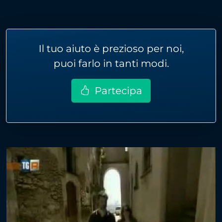
Il tuo aiuto è prezioso per noi,
puoi farlo in tanti modi.
Partecipa