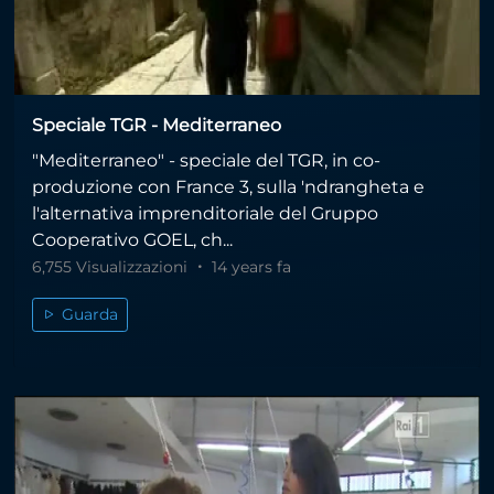
Speciale TGR - Mediterraneo
"Mediterraneo" - speciale del TGR, in co-
produzione con France 3, sulla 'ndrangheta e
l'alternativa imprenditoriale del Gruppo
Cooperativo GOEL, ch...
6,755 Visualizzazioni
14 years fa
Guarda