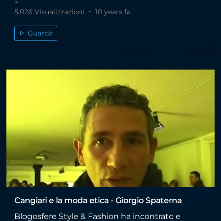
5,026 Visualizzazioni
10 years fa
Guarda
Cangiari e la moda etica - Giorgio Spaterna
Blogosfere Style & Fashion ha incontrato e