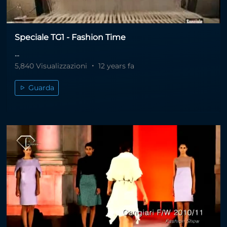
Speciale TG1 - Fashion Time
...
5,840 Visualizzazioni
12 years fa
Guarda