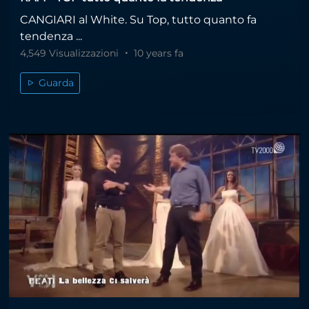
CANGIARI al White. Su Top, tutto quanto fa
tendenza ...
4,549 Visualizzazioni
10 years fa
Guarda