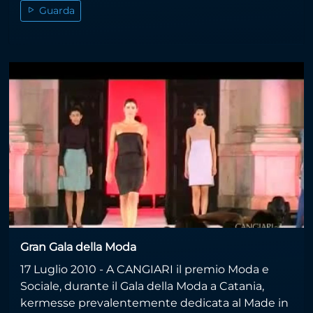
Guarda
Gran Gala della Moda
17 Luglio 2010 - A CANGIARI il premio Moda e
Sociale, durante il Gala della Moda a Catania,
kermesse prevalentemente dedicata al Made in