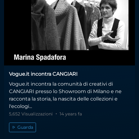
Vogue.it incontra CANGIARI
Vogue.it incontra la comunità di creativi di
CANGIARI presso lo Showroom di Milano e ne
racconta la storia, la nascita delle collezioni e
l'ecologi...
5,652 Visualizzazioni
14 years fa
Guarda