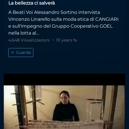
La bellezza ci salverà
A Beati Voi Alessandro Sortino intervista
Vincenzo Linarello sulla moda etica di CANGIARI
e sull'impegno del Gruppo Cooperativo GOEL
nella lotta al...
4,648 Visualizzazioni
10 years fa
Guarda