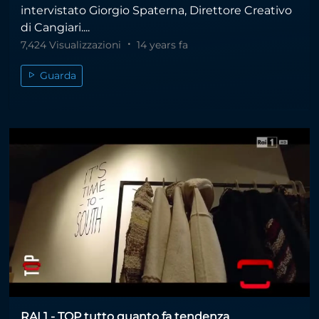
intervistato Giorgio Spaterna, Direttore Creativo
di Cangiari....
7,424 Visualizzazioni
14 years fa
Guarda
RAI 1 - TOP tutto quanto fa tendenza