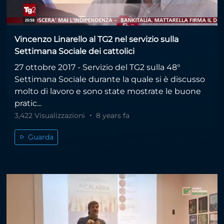
Vincenzo Linarello al TG2 nel servizio sulla
Settimana Sociale dei cattolici
27 ottobre 2017 - Servizio del TG2 sulla 48°
Settimana Sociale durante la quale si è discusso
molto di lavoro e sono state mostrate le buone
pratic...
3,422 Visualizzazioni
8 years fa
Guarda