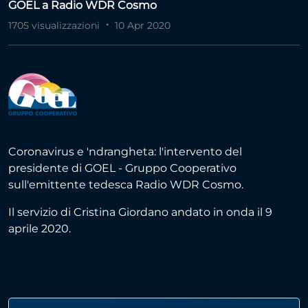
GOEL a Radio WDR Cosmo
1705 visualizzazioni
10 Apr 2020
Coronavirus e 'ndrangheta: l'intervento del
presidente di GOEL - Gruppo Cooperativo
sull'emittente tedesca Radio WDR Cosmo.
Il servizio di Cristina Giordano andato in onda il 9
aprile 2020.