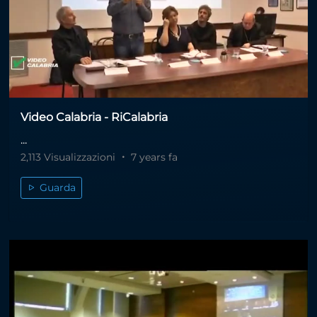
Video Calabria - RiCalabria
...
2,113 Visualizzazioni
7 years fa
Guarda