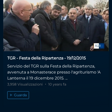
TGR - Festa della Ripartenza - 19/12/2015
Servizio del TGR sulla Festa della Ripartenza,
avvenuta a Monasterace presso l'agriturismo 'A
Lanterna il 19 dicembre 2015. ...
3,958 Visualizzazioni
10 years fa
Guarda