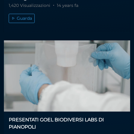
1,420 Visualizzazioni
14 years fa
Guarda
PRESENTATI GOEL BIODIVERSI LABS DI
PIANOPOLI