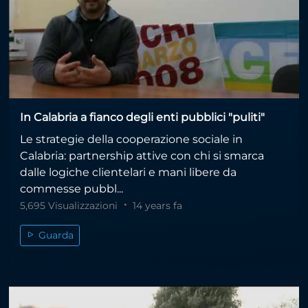
In Calabria a fianco degli enti pubblici "puliti"
Le strategie della cooperazione sociale in
Calabria: partnership attive con chi si smarca
dalle logiche clientelari e mani libere da
commesse pubbl...
5,695 Visualizzazioni
14 years fa
Guarda