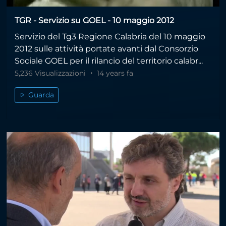
TGR - Servizio su GOEL - 10 maggio 2012
Servizio del Tg3 Regione Calabria del 10 maggio
2012 sulle attività portate avanti dal Consorzio
Sociale GOEL per il rilancio del territorio calabr...
5,236 Visualizzazioni
14 years fa
Guarda