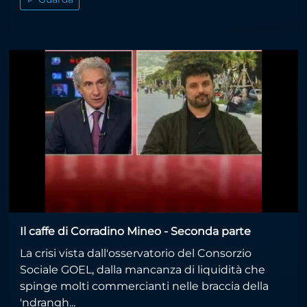
Il caffe di Corradino Mineo - Seconda parte
La crisi vista dall'osservatorio del Consorzio
Sociale GOEL, dalla mancanza di liquidità che
spinge molti commercianti nelle braccia della
'ndrangh...