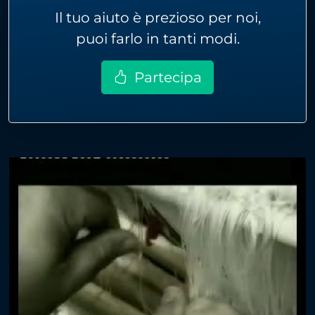
Il tuo aiuto è prezioso per noi,
puoi farlo in tanti modi.
Partecipa