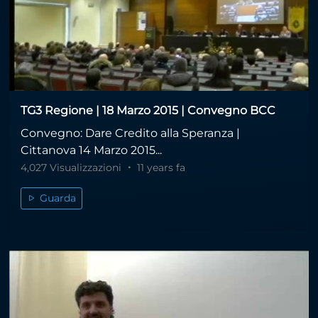
TG3 Regione | 18 Marzo 2015 | Convegno BCC
Convegno: Dare Credito alla Speranza |
Cittanova 14 Marzo 2015...
4,027 Visualizzazioni
11 years fa
Guarda