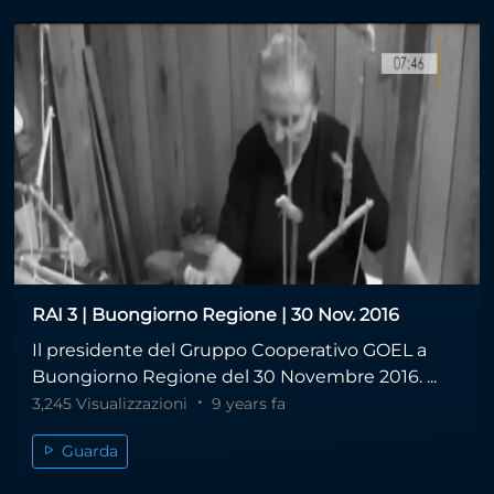
RAI 3 | Buongiorno Regione | 30 Nov. 2016
Il presidente del Gruppo Cooperativo GOEL a
Buongiorno Regione del 30 Novembre 2016. ...
3,245 Visualizzazioni
9 years fa
Guarda