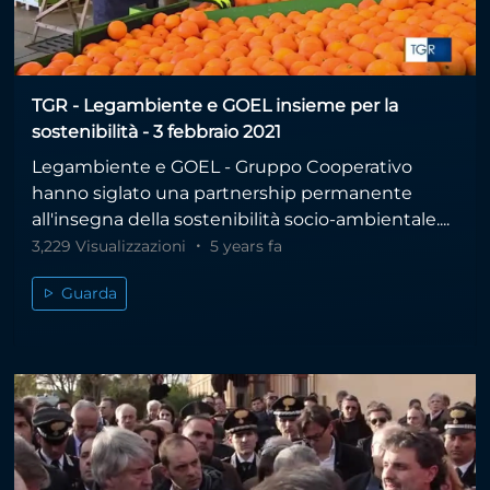
TGR - Legambiente e GOEL insieme per la
sostenibilità - 3 febbraio 2021
Legambiente e GOEL - Gruppo Cooperativo
hanno siglato una partnership permanente
all'insegna della sostenibilità socio-ambientale....
3,229 Visualizzazioni
5 years fa
Guarda