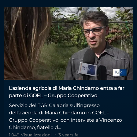
L’azienda agricola di Maria Chindamo entra a far
parte di GOEL – Gruppo Cooperativo
Servizio del TGR Calabria sull'ingresso
dell'azienda di Maria Chindamo in GOEL -
Gruppo Cooperativo, con interviste a Vincenzo
Chindamo, fratello d...
1,049 Visualizzazioni
3 years fa