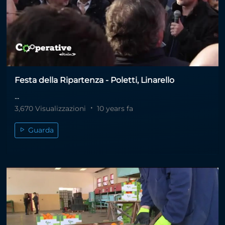
Festa della Ripartenza - Poletti, Linarello
...
3,670 Visualizzazioni
10 years fa
Guarda