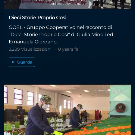
Dieci Storie Proprio Così
GOEL - Gruppo Cooperativo nel racconto di
"Dieci Storie Proprio Così" di Giulia Minoli ed
Emanuela Giordano....
3,289 Visualizzazioni
8 years fa
Guarda