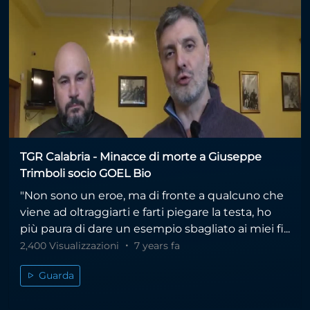
TGR Calabria - Minacce di morte a Giuseppe
Trimboli socio GOEL Bio
"Non sono un eroe, ma di fronte a qualcuno che
viene ad oltraggiarti e farti piegare la testa, ho
più paura di dare un esempio sbagliato ai miei fi...
2,400 Visualizzazioni
7 years fa
Guarda