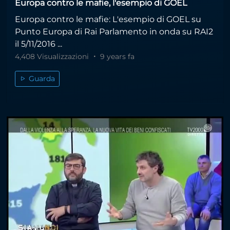
Europa contro le mafie, l'esempio di GOEL
Europa contro le mafie: L'esempio di GOEL su
Punto Europa di Rai Parlamento in onda su RAI2
il 5/11/2016 ...
4,408 Visualizzazioni
9 years fa
Guarda