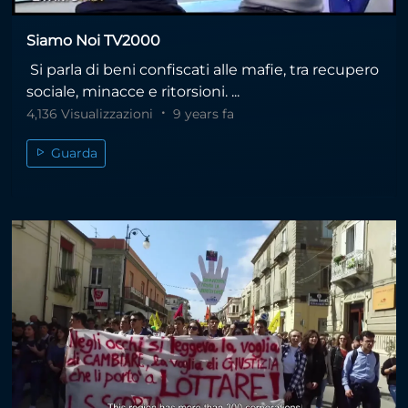
Siamo Noi TV2000
Si parla di beni confiscati alle mafie, tra recupero
sociale, minacce e ritorsioni. ...
4,136 Visualizzazioni
9 years fa
Guarda