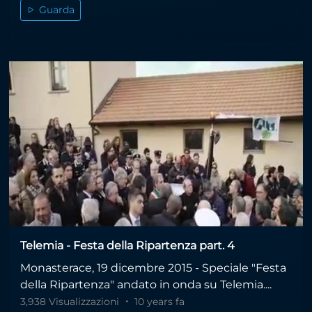
Guarda
Telemia - Festa della Ripartenza part. 4
Monasterace, 19 dicembre 2015 - Speciale "Festa
della Ripartenza" andato in onda su Telemia....
3,938 Visualizzazioni
10 years fa