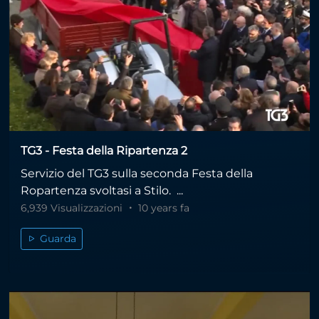
TG3 - Festa della Ripartenza 2
Servizio del TG3 sulla seconda Festa della
Ropartenza svoltasi a Stilo. ...
6,939 Visualizzazioni
10 years fa
Guarda