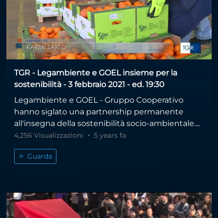
TGR - Legambiente e GOEL insieme per la
sostenibilità - 3 febbraio 2021 - ed. 19:30
Legambiente e GOEL - Gruppo Cooperativo
hanno siglato una partnership permanente
all'insegna della sostenibilità socio-ambientale....
4,256 Visualizzazioni
5 years fa
Guarda