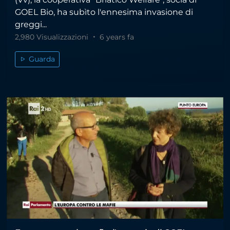
GOEL Bio, ha subìto l'ennesima invasione di
greggi...
2,980 Visualizzazioni
6 years fa
Guarda