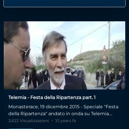
Telemia - Festa della Ripartenza part. 1
Monasterace, 19 dicembre 2015 - Speciale "Festa
della Ripartenza" andato in onda su Telemia....
3,622 Visualizzazioni
10 years fa