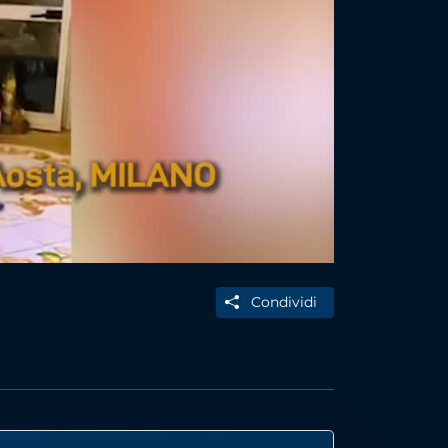
Condividi