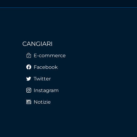
CANGIARI
E-commerce
Facebook
Twitter
Instagram
Notizie