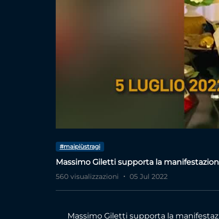
#maipiùstragi
Massimo Giletti supporta la manifestazion
560 visualizzazioni
05 Jul 2022
Massimo Giletti supporta la manifesta