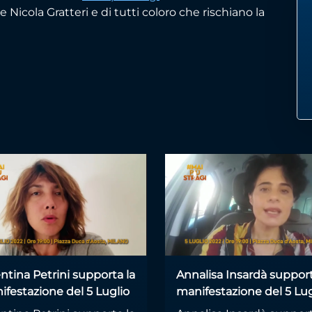
Nicola Gratteri e di tutti coloro che rischiano la
ntina Petrini supporta la
Annalisa Insardà support
ifestazione del 5 Luglio
manifestazione del 5 Lug