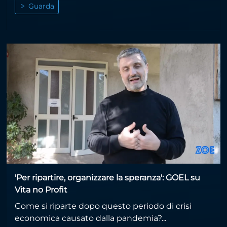
Guarda
'Per ripartire, organizzare la speranza': GOEL su
Vita no Profit
Come si riparte dopo questo periodo di crisi
economica causato dalla pandemia?...