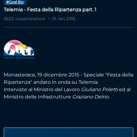
#Goel Bio
Telemia - Festa della Ripartenza part. 1
3622 visualizzazioni
01 Jan 2016
Monasterace, 19 dicembre 2015 - Speciale "Festa della
Ripartenza" andato in onda su Telemia.
​Interviste al Ministro del Lavoro
Giuliano Poletti
ed al
Ministro delle Infrastrutture
Graziano Delrio.