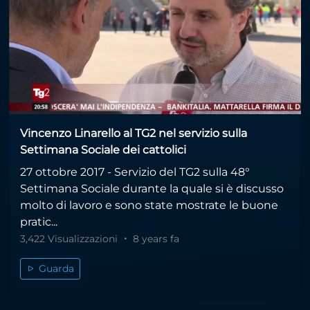
Vincenzo Linarello al TG2 nel servizio sulla
Settimana Sociale dei cattolici
27 ottobre 2017 - Servizio del TG2 sulla 48°
Settimana Sociale durante la quale si è discusso
molto di lavoro e sono state mostrate le buone
pratic...
3,422 Visualizzazioni
8 years fa
Guarda