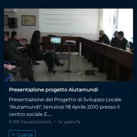
Presentazione progetto Aiutamundi
Presentazione del Progetto di Sviluppo Locale
"Aiutamundi", tenutosi l'8 Aprile 2010 presso il
centro sociale E....
6,139 Visualizzazioni
14 years fa
Guarda