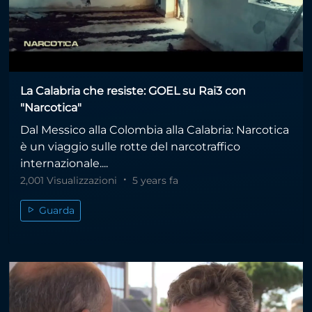
La Calabria che resiste: GOEL su Rai3 con
"Narcotica"
Dal Messico alla Colombia alla Calabria: Narcotica
è un viaggio sulle rotte del narcotraffico
internazionale....
2,001 Visualizzazioni
5 years fa
Guarda