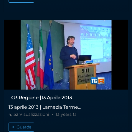
TG3 Regione |13 Aprile 2013
13 aprile 2013 | Lamezia Terme...
4,152 Visualizzazioni
13 years fa
Guarda