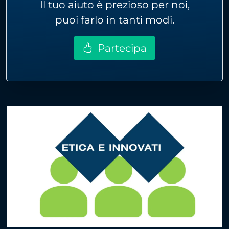
Il tuo aiuto è prezioso per noi,
puoi farlo in tanti modi.
Partecipa