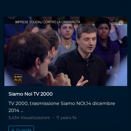
Siamo Noi TV 2000
TV 2000, trasmissione Siamo NOI,14 dicembre
2014 ...
5,434 Visualizzazioni
11 years fa
Guarda