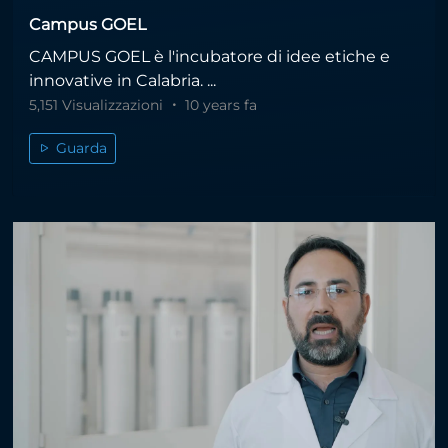
Campus GOEL
CAMPUS GOEL è l'incubatore di idee etiche e
innovative in Calabria. ...
5,151 Visualizzazioni
10 years fa
Guarda