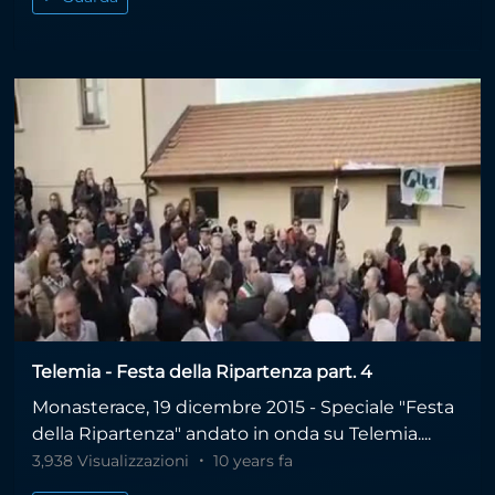
Telemia - Festa della Ripartenza part. 4
Monasterace, 19 dicembre 2015 - Speciale "Festa
della Ripartenza" andato in onda su Telemia....
3,938 Visualizzazioni
10 years fa