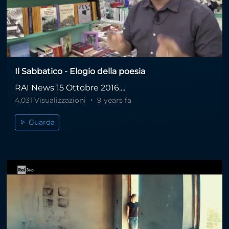
Il Sabbatico - Elogio della poesia
RAI News 15 Ottobre 2016....
4,031 Visualizzazioni
9 years fa
Guarda