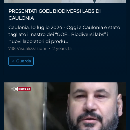
PRESENTATI GOEL BIODIVERSI LABS DI
CAULONIA
Caulonia, 10 luglio 2024 - Oggi a Caulonia è stato
tagliato il nastro dei “GOEL Biodiversi labs” i
nuovi laboratori di produ...
738 Visualizzazioni
2 years fa
Guarda