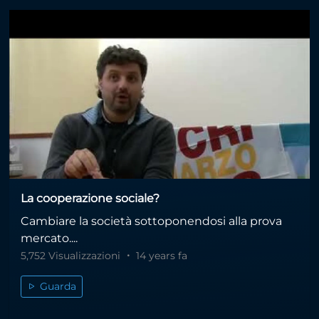
La cooperazione sociale?
Cambiare la società sottoponendosi alla prova
mercato....
5,752 Visualizzazioni
14 years fa
Guarda