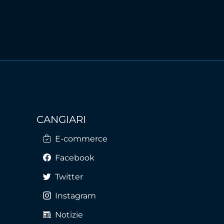
CANGIARI
E-commerce
Facebook
Twitter
Instagram
Notizie