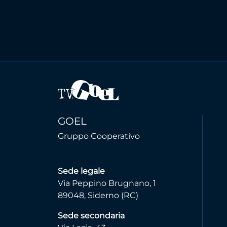
GOEL
Gruppo Cooperativo
Sede legale
Via Peppino Brugnano, 1
89048, Siderno (RC)
Sede secondaria