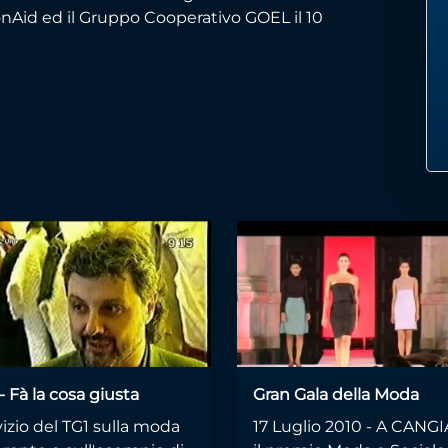
Aid ed il Gruppo Cooperativo GOEL il 10
- Fà la cosa giusta
Gran Gala della Moda
izio del TG1 sulla moda
17 Luglio 2010 - A CANGI