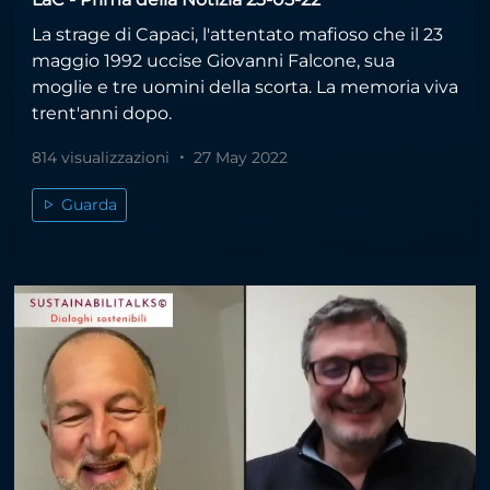
La strage di Capaci, l'attentato mafioso che il 23
maggio 1992 uccise Giovanni Falcone, sua
moglie e tre uomini della scorta. La memoria viva
trent'anni dopo.
814 visualizzazioni
27 May 2022
Guarda