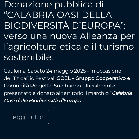
Donazione pubblica di
“CALABRIA OASI DELLA
BIODIVERSITÀ D’EUROPA”:
verso una nuova Alleanza per
l’agricoltura etica e il turismo
sostenibile.
Caulonia, Sabato 24 maggio 2025 - In occasione
dell’EticaBio Festival,
GOEL – Gruppo Cooperativo e
Comunità Progetto Sud
hanno ufficialmente
presentato e donato al territorio il marchio “
Calabria
Oasi della Biodiversità d’Europa
Leggi tutto