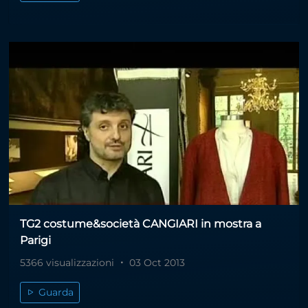
TG2 costume&società CANGIARI in mostra a
Parigi
5366 visualizzazioni
03 Oct 2013
Guarda