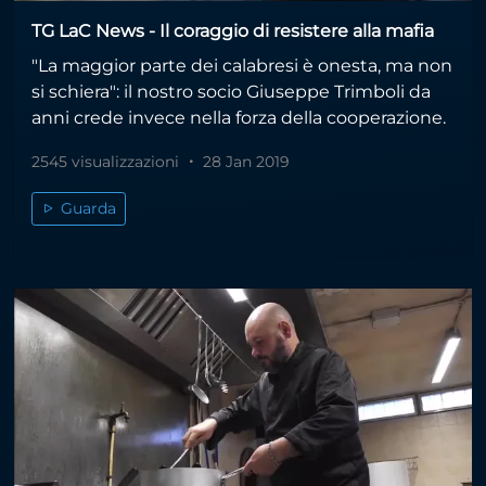
TG LaC News - Il coraggio di resistere alla mafia
"La maggior parte dei calabresi è onesta, ma non
si schiera": il nostro socio Giuseppe Trimboli da
anni crede invece nella forza della cooperazione.
2545 visualizzazioni
28 Jan 2019
Guarda