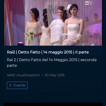
Rai2 | Detto Fatto | 14 maggio 2015 | II parte
Rai 2 | Detto Fatto del 14 Maggio 2015 | seconda
parte
4692 visualizzazioni
20 May 2015
Guarda