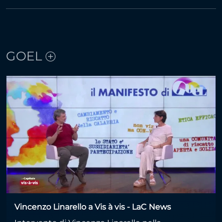
GOEL
Vincenzo Linarello a Vis à vis - LaC News