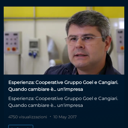
Esperienza: Cooperative Gruppo Goel e Cangiari.
Quando cambiare è... un'impresa
Esperienza: Cooperative Gruppo Goel e Cangiari.
Quando cambiare è... un'impresa
4750 visualizzazioni
10 May 2017