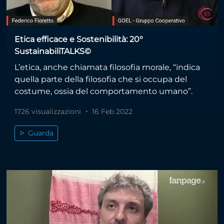
Etica efficace e Sostenibilità: 20°
SustainabiliTALKS©
L’etica, anche chiamata filosofia morale, “indica
quella parte della filosofia che si occupa del
costume, ossia del comportamento umano”.
1726 visualizzazioni
16 Feb 2022
Guarda