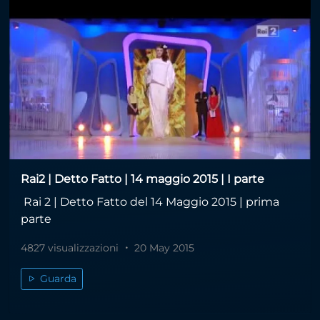
Rai2 | Detto Fatto | 14 maggio 2015 | I parte
Rai 2 | Detto Fatto del 14 Maggio 2015 | prima
parte
4827 visualizzazioni
20 May 2015
Guarda