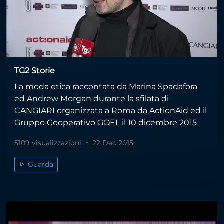
TG2 Storie
La moda etica raccontata da Marina Spadafora
ed Andrew Morgan durante la sfilata di
CANGIARI organizzata a Roma da ActionAid ed il
Gruppo Cooperativo GOEL il 10 dicembre 2015
5109 visualizzazioni
22 Dec 2015
Guarda