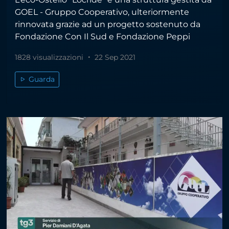
GOEL - Gruppo Cooperativo, ulteriormente
rinnovata grazie ad un progetto sostenuto da
Fondazione Con Il Sud e Fondazione Peppi
1828 visualizzazioni
22 Sep 2021
Guarda