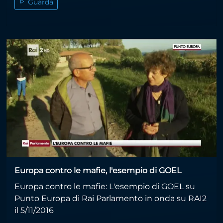
Guarda
Europa contro le mafie, l'esempio di GOEL
Europa contro le mafie: L'esempio di GOEL su
Punto Europa di Rai Parlamento in onda su RAI2
il 5/11/2016