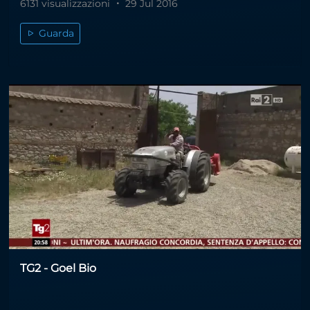
6131 visualizzazioni
29 Jul 2016
Guarda
TG2 - Goel Bio