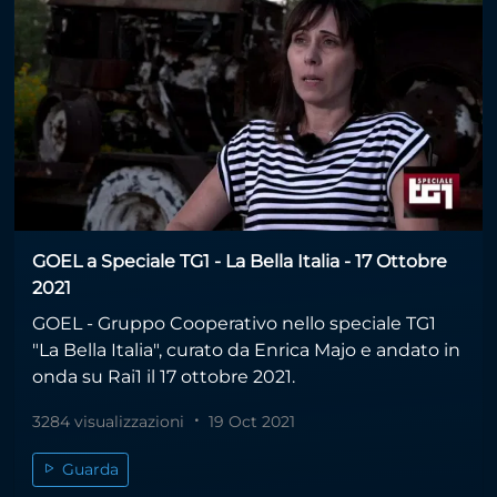
GOEL a Speciale TG1 - La Bella Italia - 17 Ottobre
2021
GOEL - Gruppo Cooperativo nello speciale TG1
"La Bella Italia", curato da Enrica Majo e andato in
onda su Rai1 il 17 ottobre 2021.
3284 visualizzazioni
19 Oct 2021
Guarda