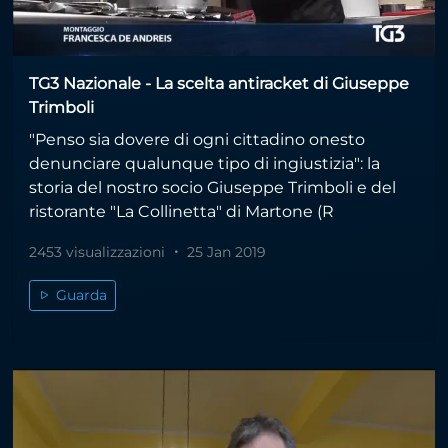
TG3 Nazionale - La scelta antiracket di Giuseppe
Trimboli
"Penso sia dovere di ogni cittadino onesto
denunciare qualunque tipo di ingiustizia": la
storia del nostro socio Giuseppe Trimboli e del
ristorante "La Collinetta" di Martone (R
2453 visualizzazioni
25 Jan 2019
Guarda