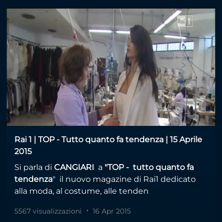
Rai 1 | TOP - Tutto quanto fa tendenza | 15 Aprile
2015
Si parla di
CANGIARI
a
"TOP - tutto quanto fa
tendenza
" il nuovo magazine di Rai1 dedicato
alla moda, al costume, alle tenden
5567 visualizzazioni
16 Apr 2015