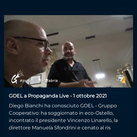
GOEL a Propaganda Live - 1 ottobre 2021
Diego Bianchi ha conosciuto GOEL - Gruppo
Cooperativo: ha soggiornato in eco-Ostello,
incontrato il presidente Vincenzo Linarello, la
direttore Manuela Sfondrini e cenato al ris