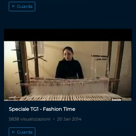
Guarda
Speciale TG1 - Fashion Time
5838 visualizzazioni
20 Jan 2014
Guarda