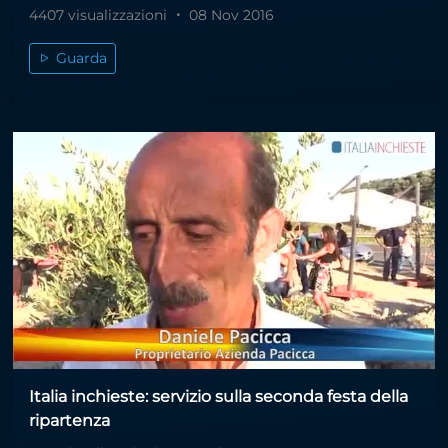
4407 visualizzazioni
08 Nov 2016
Guarda
Italia inchieste: servizio sulla seconda festa della
ripartenza