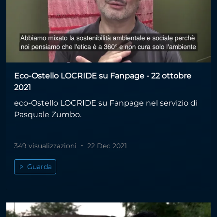
Eco-Ostello LOCRIDE su Fanpage - 22 ottobre
2021
eco-Ostello LOCRIDE su Fanpage nel servizio di
Pasquale Zumbo.
349 visualizzazioni
22 Dec 2021
Guarda