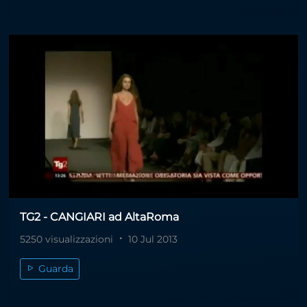
TG2 - CANGIARI ad AltaRoma
5250 visualizzazioni
10 Jul 2013
Guarda