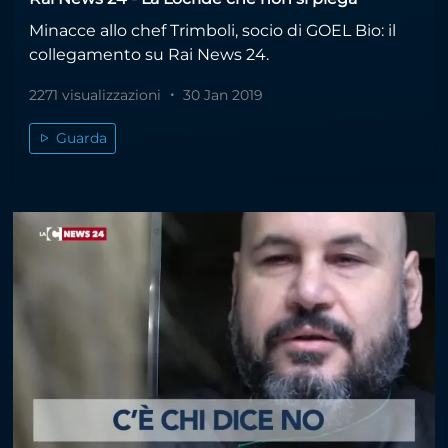
Minacce allo chef Trimboli, socio di GOEL Bio: il
collegamento su Rai News 24.
2271 visualizzazioni
30 Jan 2019
Guarda