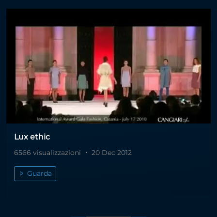
Lux ethic
6566 visualizzazioni
20 Dec 2012
Guarda